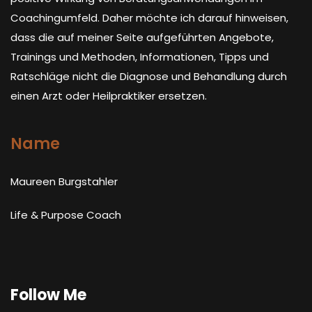
Coachingumfeld. Daher möchte ich darauf hinweisen,
dass die auf meiner Seite aufgeführten Angebote,
Trainings und Methoden, Informationen, Tipps und
Ratschläge nicht die Diagnose und Behandlung durch
einen Arzt oder Heilpraktiker ersetzen.
Name
Maureen Burgstahler
Life & Purpose Coach
Follow Me