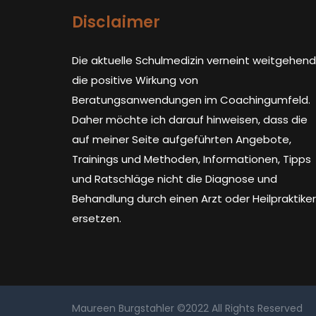
Disclaimer
Die aktuelle Schulmedizin verneint weitgehend
die positive Wirkung von
Beratungsanwendungen im Coachingumfeld.
Daher möchte ich darauf hinweisen, dass die
auf meiner Seite aufgeführten Angebote,
Trainings und Methoden, Informationen, Tipps
und Ratschläge nicht die Diagnose und
Behandlung durch einen Arzt oder Heilpraktiker
ersetzen.
Maureen Burgstahler ©2022 All Rights Reserved