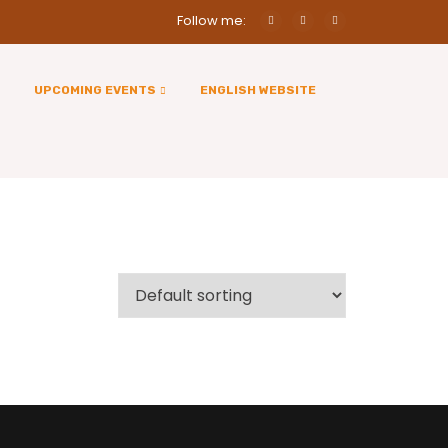
Follow me:
UPCOMING EVENTS
ENGLISH WEBSITE