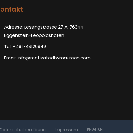
ontakt
Adresse: Lessingstrasse 27 A, 76344
Eggenstein-Leopoldshafen
Tel: +491743120849
Email: info@motivatedbymaureen.com
Datenschutzerklärung
Impressum
ENGLISH